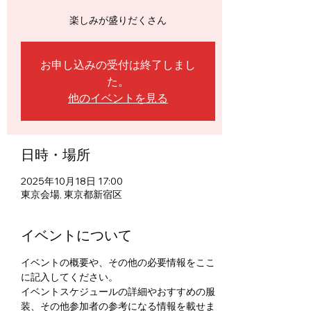
楽しみが盛りだくさん
お申し込みの受付は終了しまし
た。
他のイベントを見る
日時・場所
2025年10月18日 17:00
東京会場, 東京都新宿区
イベントについて
イベントの概要や、その他の必要情報をここ
に記入してください。
イベントスケジュールの詳細やおすすめの服
装、その他参加者の参考になる情報を載せま