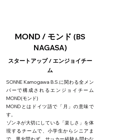
MOND / モンド
(BS
NAGASA)
スタートアップ / エンジョイチー
ム
SONNE Kamogawa B.S.に関わる全メン
バーで構成されるエンジョイチーム
MOND(モンド)
MONDとはドイツ語で「月」の意味で
す。
​ゾンネが大切にしている「楽しさ」を体
現するチームで、小学生からシニアま
で、男女問わず、サッカー経験も問わな