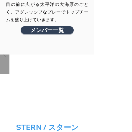
目の前に広がる太平洋の大海原のごと
く、アグレッシブなプレーでトップチー
ムを盛り上げていきます。
メンバー一覧
STERN / スターン