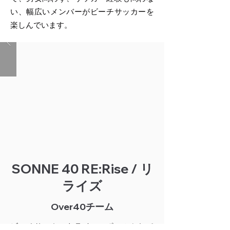
い、幅広いメンバーがビーチサッカーを
楽しんでいます。
SONNE 40 RE:Rise / リ
ライズ
Over40チーム
ビーチサッカーをライフスポーツとして