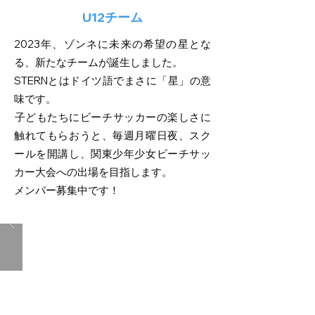
U12チーム
2023年、ゾンネに未来の希望の星とな
る、新たなチームが誕生しました。
STERNとはドイツ語でまさに「星」の意
味です。
​子どもたちにビーチサッカーの楽しさに
触れてもらおうと、毎週月曜日夜、スク
ールを開講し、関東少年少女ビーチサッ
カー大会への出場を目指します。
メンバー募集中です！