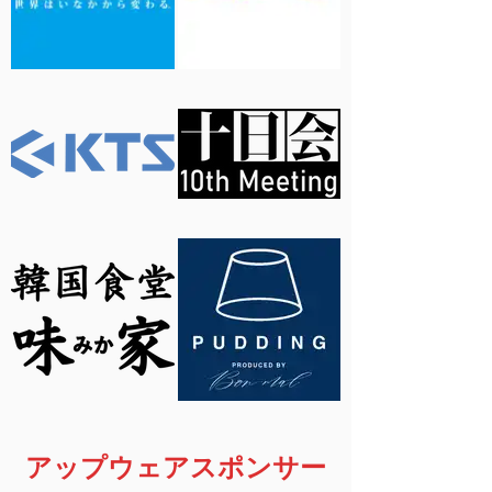
アップウェアスポンサー