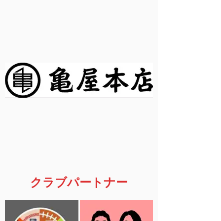
クラブパートナー