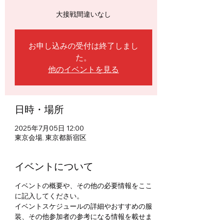
大接戦間違いなし
お申し込みの受付は終了しまし
た。
他のイベントを見る
日時・場所
2025年7月05日 12:00
東京会場, 東京都新宿区
イベントについて
イベントの概要や、その他の必要情報をここ
に記入してください。
イベントスケジュールの詳細やおすすめの服
装、その他参加者の参考になる情報を載せま