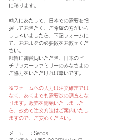
に移ります。
輸入にあたって、日本での需要を把
握しておきたく、ご希望の方がいら
っしゃいましたら、下記フォームに
て、おおよその必要数をお教えくだ
さい。
趣旨に御賛同いただき、日本のビー
チサッカーファミリーのみなさまの
ご協力をいただければ幸いです。
※フォームへの入力は注文確定では
なく、あくまでも需要数の調査とな
ります。販売を開始いたしました
ら、改めて注文方法はご案内いたし
ますので、ご安心ください。
メーカー：Senda