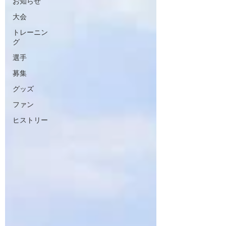
お知らせ
大会
トレーニン
グ
選手
募集
グッズ
ファン
ヒストリー