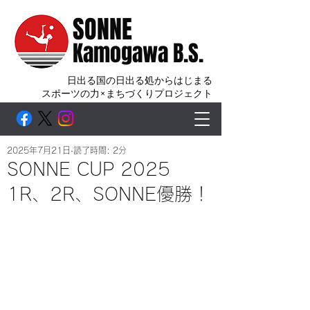
SONNE
Kamogawa B.S.
日出る国の日出る処からはじまる
スポーツの力×まちづくりプロジェクト
2025年7月21日
読了時間: 2分
SONNE CUP 2025
1R、2R、SONNE優勝！