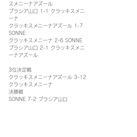
スメニーナアズール
プラシア山口 1-1 クラッキスメニ
ーナ
クラッキスメニーナアズール 1-7 
SONNE
クラッキスメニーナ 2-6 SONNE
プラシア山口 2-1 クラッキスメニ
ーナアズール
3位決定戦
クラッキスメニーナアズール 3-12 
クラッキスメニーナ
決勝戦
SONNE 7-2 プラシア山口
優勝　SONNE Kamogawa B.S.
2位　プラシア山口
3位　クラッキスメニーナ
4位　クラッキスメニーナアズール