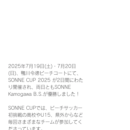
2025年7月19日(土)・7月20日
(日)、
鴨川令徳ビーチコートにて、
SONNE CUP 2025 が2日間にわた
り開催され、両日ともSONNE 
Kamogawa B.S.が優勝しました！
SONNE CUPでは、ビーチサッカー
初挑戦の高校やU15、県外からなど
毎回さまざまなチームが参加してく
ださっています。