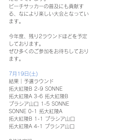
ビーチサッカーの普及にも貢献す
る、なにより楽しい大会となってい
ます。
今年度、残り2ラウンドほどを予定
しております。
ぜひ多くのご参加をお待ちしており
ます。
7月19日(土)
結果｜予選ラウンド
拓大紅陵B 2-9 SONNE
拓大紅陵A 3-6 拓大紅陵B
プラシア山口 1-5 SONNE
SONNE 0-1 拓大紅陵A
拓大紅陵B 1-1 プラシア山口
拓大紅陵A 4-1 プラシア山口